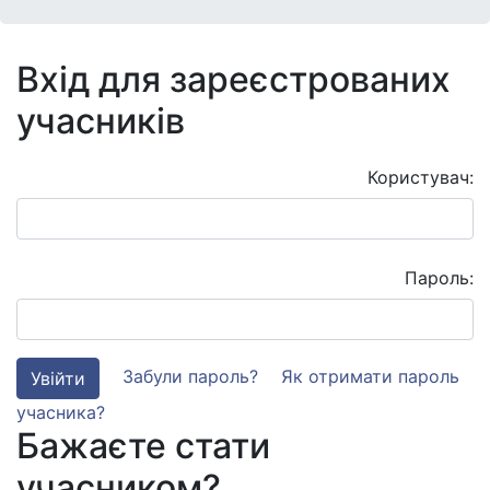
Вхід для зареєстрованих
учасників
Користувач:
Пароль:
Забули пароль?
Як отримати пароль
Увійти
учасника?
Бажаєте стати
учасником?